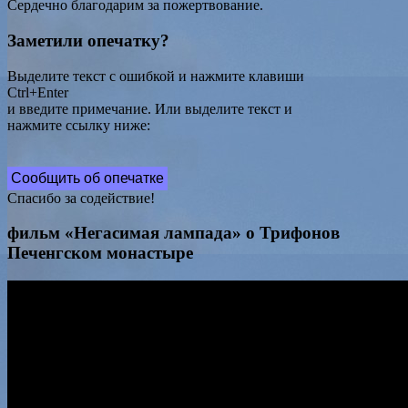
Сердечно благодарим за пожертвование.
Заметили опечатку?
Выделите текст с ошибкой и нажмите клавиши
Ctrl+Enter
и введите примечание. Или выделите текст и
нажмите ссылку ниже:
Сообщить об опечатке
Спасибо за содействие!
фильм «Негасимая лампада» о Трифонов
Печенгском монастыре