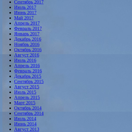
Сентябрь 2017
Июль 2017
Июнь 2017
Май 2017
Апрель 2017
Февраль 2017
Январь 2017
Декабрь 2016
Ноябрь 2016
Октябрь 2016
Август 2016
Июль 2016
Апрель 2016
Февраль 2016
Декабрь 2015
Сентябрь 2015
Август 2015
Июль 2015
Апрель 2015
Март 2015
Октябрь 2014
Сентябрь 2014
Июль 2014
Июнь 2014
Август 2013