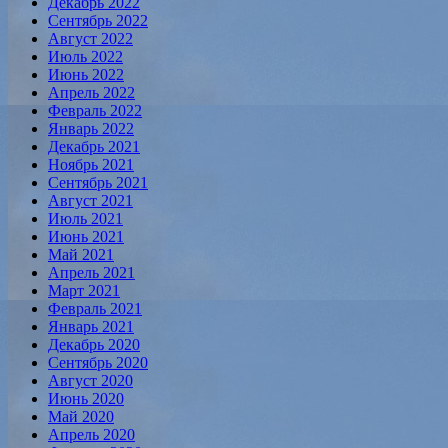
Декабрь 2022
Сентябрь 2022
Август 2022
Июль 2022
Июнь 2022
Апрель 2022
Февраль 2022
Январь 2022
Декабрь 2021
Ноябрь 2021
Сентябрь 2021
Август 2021
Июль 2021
Июнь 2021
Май 2021
Апрель 2021
Март 2021
Февраль 2021
Январь 2021
Декабрь 2020
Сентябрь 2020
Август 2020
Июнь 2020
Май 2020
Апрель 2020