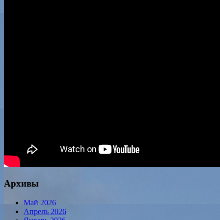
Архивы
Май 2026
Апрель 2026