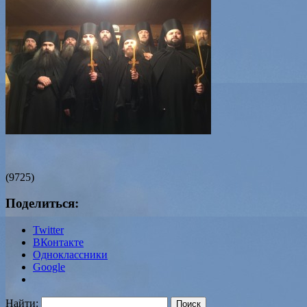
(9725)
Поделиться:
Twitter
ВКонтакте
Одноклассники
Google
Найти: