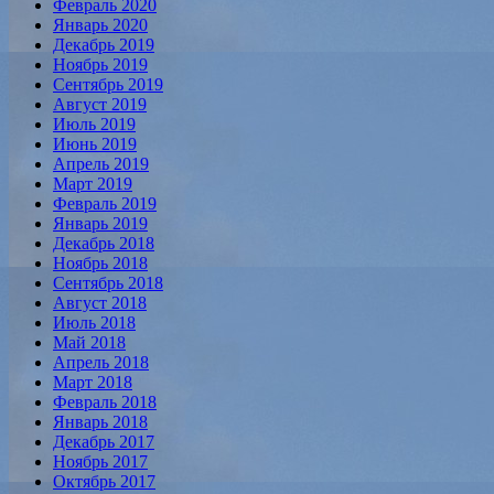
Февраль 2020
Январь 2020
Декабрь 2019
Ноябрь 2019
Сентябрь 2019
Август 2019
Июль 2019
Июнь 2019
Апрель 2019
Март 2019
Февраль 2019
Январь 2019
Декабрь 2018
Ноябрь 2018
Сентябрь 2018
Август 2018
Июль 2018
Май 2018
Апрель 2018
Март 2018
Февраль 2018
Январь 2018
Декабрь 2017
Ноябрь 2017
Октябрь 2017