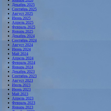
Январь 2026
Декабрь 2025
Сентябрь 2025
Август 2025
Июнь 2025
Апрель 2025
Февраль 2025
Январь 2025
Декабрь 2024
Сентябрь 2024
Август 2024
Июнь 2024
Май 2024
Апрель 2024
Февраль 2024
Январь 2024
Декабрь 2023
Сентябрь 2023
Август 2023
Июль 2023
Июнь 2023
Май 2023
Апрель 2023
Февраль 2023
Январь 2023