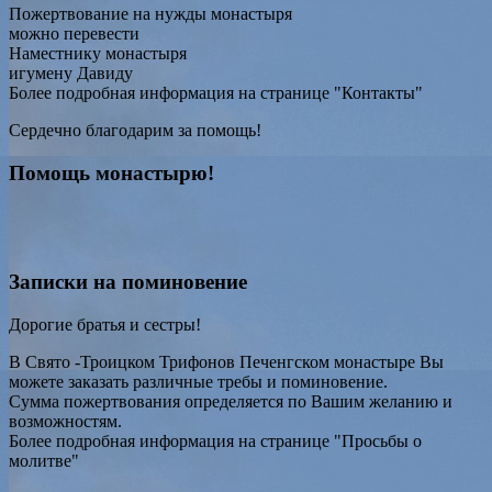
Пожертвование на нужды монастыря
можно перевести
Наместнику монастыря
игумену Давиду
Более подробная информация на странице "Контакты"
Сердечно благодарим за помощь!
Помощь монастырю!
Записки на поминовение
Дорогие братья и сестры!
В Свято -Троицком Трифонов Печенгском монастыре Вы
можете заказать различные требы и поминовение.
Сумма пожертвования определяется по Вашим желанию и
возможностям.
Более подробная информация на странице "Просьбы о
молитве"