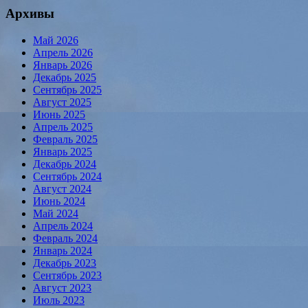
Архивы
Май 2026
Апрель 2026
Январь 2026
Декабрь 2025
Сентябрь 2025
Август 2025
Июнь 2025
Апрель 2025
Февраль 2025
Январь 2025
Декабрь 2024
Сентябрь 2024
Август 2024
Июнь 2024
Май 2024
Апрель 2024
Февраль 2024
Январь 2024
Декабрь 2023
Сентябрь 2023
Август 2023
Июль 2023