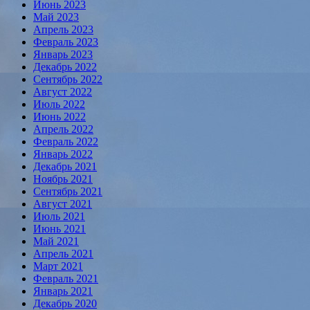
Июнь 2023
Май 2023
Апрель 2023
Февраль 2023
Январь 2023
Декабрь 2022
Сентябрь 2022
Август 2022
Июль 2022
Июнь 2022
Апрель 2022
Февраль 2022
Январь 2022
Декабрь 2021
Ноябрь 2021
Сентябрь 2021
Август 2021
Июль 2021
Июнь 2021
Май 2021
Апрель 2021
Март 2021
Февраль 2021
Январь 2021
Декабрь 2020