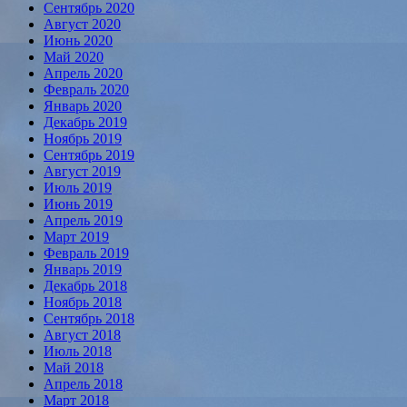
Сентябрь 2020
Август 2020
Июнь 2020
Май 2020
Апрель 2020
Февраль 2020
Январь 2020
Декабрь 2019
Ноябрь 2019
Сентябрь 2019
Август 2019
Июль 2019
Июнь 2019
Апрель 2019
Март 2019
Февраль 2019
Январь 2019
Декабрь 2018
Ноябрь 2018
Сентябрь 2018
Август 2018
Июль 2018
Май 2018
Апрель 2018
Март 2018