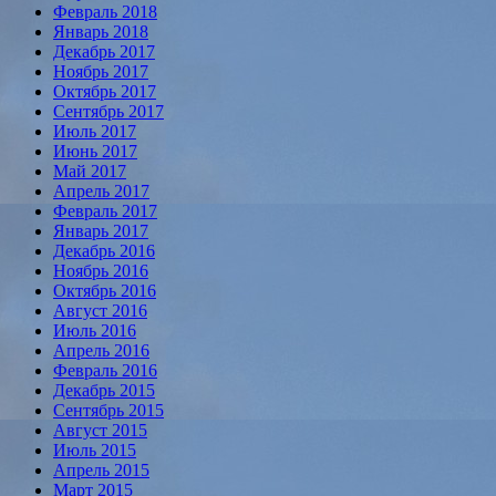
Февраль 2018
Январь 2018
Декабрь 2017
Ноябрь 2017
Октябрь 2017
Сентябрь 2017
Июль 2017
Июнь 2017
Май 2017
Апрель 2017
Февраль 2017
Январь 2017
Декабрь 2016
Ноябрь 2016
Октябрь 2016
Август 2016
Июль 2016
Апрель 2016
Февраль 2016
Декабрь 2015
Сентябрь 2015
Август 2015
Июль 2015
Апрель 2015
Март 2015