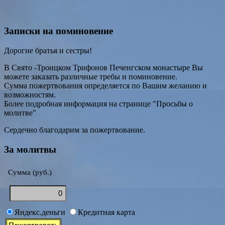
Записки на поминовение
Дорогие братья и сестры!
В Свято -Троицком Трифонов Печенгском монастыре Вы
можете заказать различные требы и поминовение.
Сумма пожертвования определяется по Вашим желанию и
возможностям.
Более подробная информация на странице "Просьбы о
молитве"
Сердечно благодарим за пожертвование.
За молитвы
Сумма (руб.)
Яндекс.деньги
Кредитная карта