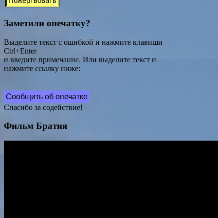
Заметили опечатку?
Выделите текст с ошибкой и нажмите клавиши
Ctrl+Enter
и введите примечание. Или выделите текст и
нажмите ссылку ниже:
Сообщить об опечатке
Спасибо за содействие!
Фильм Братия