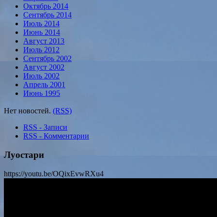
Октябрь 2014
Сентябрь 2014
Июль 2014
Июнь 2014
Август 2013
Июль 2012
Сентябрь 2002
Август 2002
Июль 2002
Апрель 2001
Июнь 1995
Нет новостей.
(RSS)
RSS - Записи
RSS - Комментарии
Луостари
https://youtu.be/OQixEvwRXu4