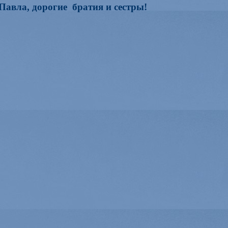
Павла, дорогие братия и сестры!