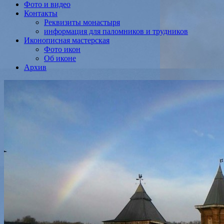
Фото и видео
Контакты
Реквизиты монастыря
информация для паломников и трудников
Иконописная мастерская
Фото икон
Об иконе
Архив