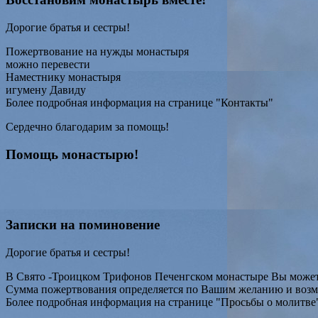
Дорогие братья и сестры!
Пожертвование на нужды монастыря
можно перевести
Наместнику монастыря
игумену Давиду
Более подробная информация на странице "Контакты"
Сердечно благодарим за помощь!
Помощь монастырю!
Записки на поминовение
Дорогие братья и сестры!
В Свято -Троицком Трифонов Печенгском монастыре Вы можете
Сумма пожертвования определяется по Вашим желанию и воз
Более подробная информация на странице "Просьбы о молитве