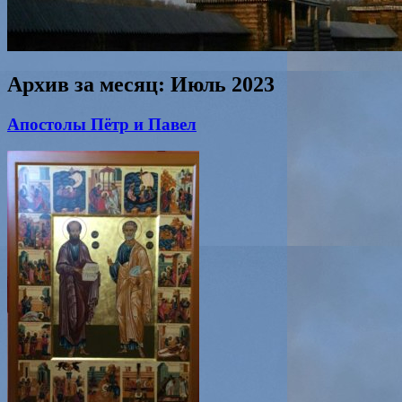
Архив за месяц:
Июль 2023
Апостолы Пётр и Павел