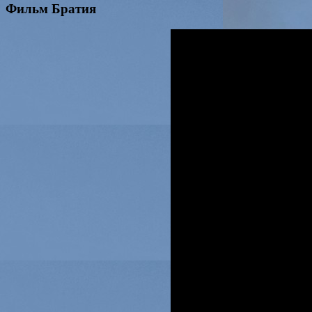
Фильм Братия