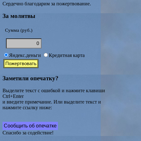
Сердечно благодарим за пожертвование.
За молитвы
Сумма (руб.)
Яндекс.деньги
Кредитная карта
Заметили опечатку?
Выделите текст с ошибкой и нажмите клавиши
Ctrl+Enter
и введите примечание. Или выделите текст и
нажмите ссылку ниже:
Сообщить об опечатке
Спасибо за содействие!