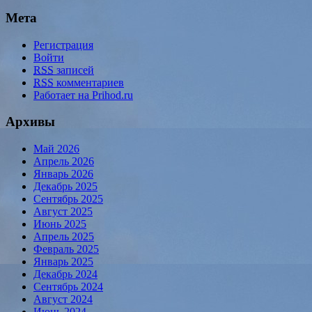
Мета
Регистрация
Войти
RSS
записей
RSS
комментариев
Работает на Prihod.ru
Архивы
Май 2026
Апрель 2026
Январь 2026
Декабрь 2025
Сентябрь 2025
Август 2025
Июнь 2025
Апрель 2025
Февраль 2025
Январь 2025
Декабрь 2024
Сентябрь 2024
Август 2024
Июнь 2024