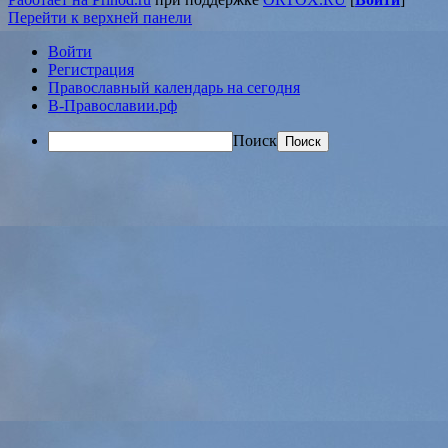
Перейти к верхней панели
Войти
Регистрация
Православный календарь на сегодня
В-Православии.рф
Поиск