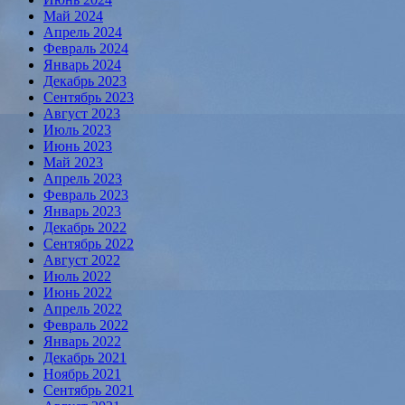
Май 2024
Апрель 2024
Февраль 2024
Январь 2024
Декабрь 2023
Сентябрь 2023
Август 2023
Июль 2023
Июнь 2023
Май 2023
Апрель 2023
Февраль 2023
Январь 2023
Декабрь 2022
Сентябрь 2022
Август 2022
Июль 2022
Июнь 2022
Апрель 2022
Февраль 2022
Январь 2022
Декабрь 2021
Ноябрь 2021
Сентябрь 2021