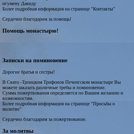
игумену Давиду
Более подробная информация на странице "Контакты"
Сердечно благодарим за помощь!
Помощь монастырю!
Записки на поминовение
Дорогие братья и сестры!
В Свято -Троицком Трифонов Печенгском монастыре Вы
можете заказать различные требы и поминовение.
Сумма пожертвования определяется по Вашим желанию и
возможностям.
Более подробная информация на странице "Просьбы о
молитве"
Сердечно благодарим за пожертвование.
За молитвы