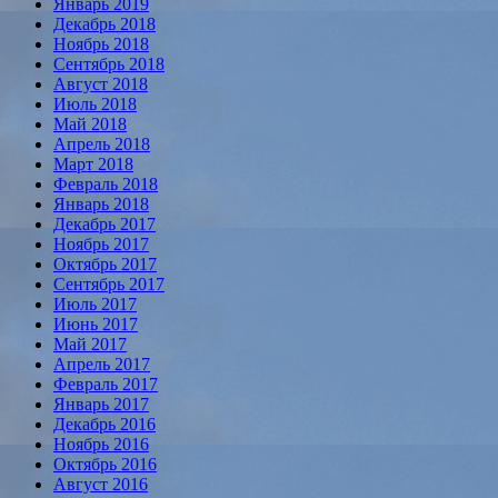
Январь 2019
Декабрь 2018
Ноябрь 2018
Сентябрь 2018
Август 2018
Июль 2018
Май 2018
Апрель 2018
Март 2018
Февраль 2018
Январь 2018
Декабрь 2017
Ноябрь 2017
Октябрь 2017
Сентябрь 2017
Июль 2017
Июнь 2017
Май 2017
Апрель 2017
Февраль 2017
Январь 2017
Декабрь 2016
Ноябрь 2016
Октябрь 2016
Август 2016