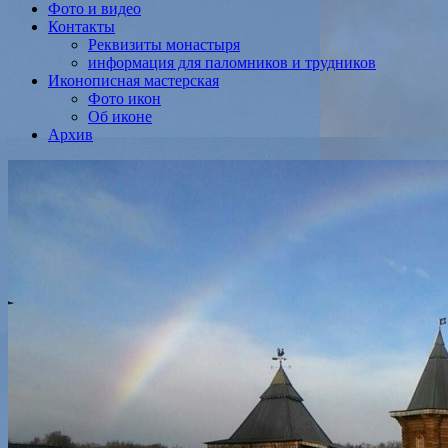
Фото и видео
Контакты
Реквизиты монастыря
информация для паломников и трудников
Иконописная мастерская
Фото икон
Об иконе
Архив