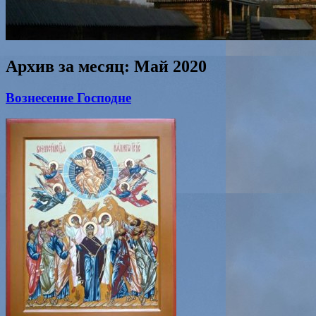
Архив за месяц:
Май 2020
Вознесение Господне