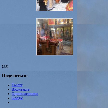
(33)
Поделиться:
Twitter
ВКонтакте
Одноклассники
Google