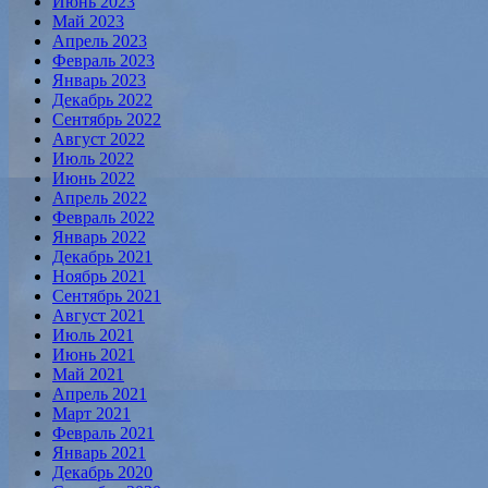
Июнь 2023
Май 2023
Апрель 2023
Февраль 2023
Январь 2023
Декабрь 2022
Сентябрь 2022
Август 2022
Июль 2022
Июнь 2022
Апрель 2022
Февраль 2022
Январь 2022
Декабрь 2021
Ноябрь 2021
Сентябрь 2021
Август 2021
Июль 2021
Июнь 2021
Май 2021
Апрель 2021
Март 2021
Февраль 2021
Январь 2021
Декабрь 2020