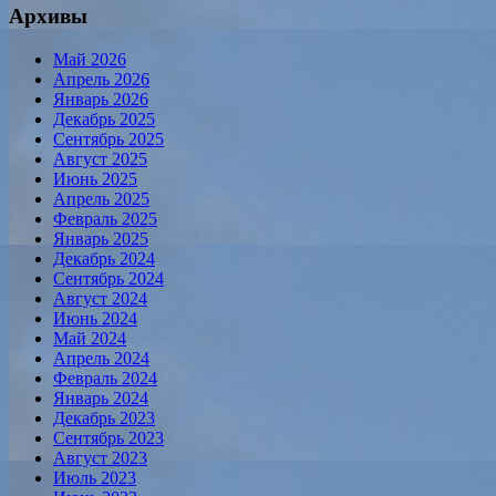
Архивы
Май 2026
Апрель 2026
Январь 2026
Декабрь 2025
Сентябрь 2025
Август 2025
Июнь 2025
Апрель 2025
Февраль 2025
Январь 2025
Декабрь 2024
Сентябрь 2024
Август 2024
Июнь 2024
Май 2024
Апрель 2024
Февраль 2024
Январь 2024
Декабрь 2023
Сентябрь 2023
Август 2023
Июль 2023