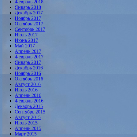
Февраль 2018
Январь 2018
Декабрь 2017
Ноябрь 2017
Октябрь 2017
Сентябрь 2017
Июль 2017
Июнь 2017
Май 2017
Апрель 2017
Февраль 2017
Январь 2017
Декабрь 2016
Ноябрь 2016
Октябрь 2016
Август 2016
Июль 2016
Апрель 2016
Февраль 2016
Декабрь 2015
Сентябрь 2015
Август 2015
Июль 2015
Апрель 2015
Март 2015