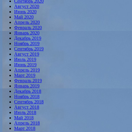
Сентябрь 2020
Август 2020
Июнь 2020
Май 2020
Апрель 2020
Февраль 2020
Январь 2020
Декабрь 2019
Ноябрь 2019
Сентябрь 2019
Август 2019
Июль 2019
Июнь 2019
Апрель 2019
Март 2019
Февраль 2019
Январь 2019
Декабрь 2018
Ноябрь 2018
Сентябрь 2018
Август 2018
Июль 2018
Май 2018
Апрель 2018
Март 2018