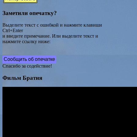
Заметили опечатку?
Выделите текст с ошибкой и нажмите клавиши
Ctrl+Enter
и введите примечание. Или выделите текст и
нажмите ссылку ниже:
Сообщить об опечатке
Спасибо за содействие!
Фильм Братия