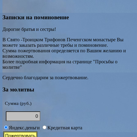
Записки на поминовение
Дорогие братья и сестры!
В Свято -Троицком Трифонов Печенгском монастыре Вы
можете заказать различные требы и поминовение.
Сумма пожертвования определяется по Вашим желанию и
возможностям.
Более подробная информация на странице "Просьбы о
молитве"
Сердечно благодарим за пожертвование.
За молитвы
Сумма (руб.)
Яндекс.деньги
Кредитная карта