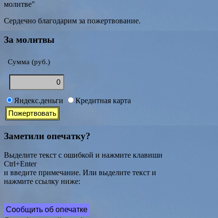
молитве"
Сердечно благодарим за пожертвование.
За молитвы
Сумма (руб.)
Яндекс.деньги
Кредитная карта
Заметили опечатку?
Выделите текст с ошибкой и нажмите клавиши
Ctrl+Enter
и введите примечание. Или выделите текст и
нажмите ссылку ниже:
Сообщить об опечатке