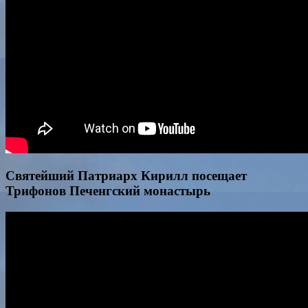
Святейший Патриарх Кирилл посещает
Трифонов Печенгский монастырь