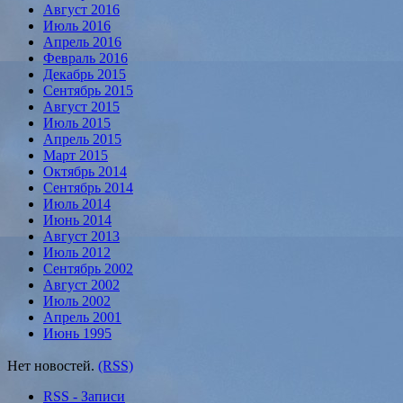
Август 2016
Июль 2016
Апрель 2016
Февраль 2016
Декабрь 2015
Сентябрь 2015
Август 2015
Июль 2015
Апрель 2015
Март 2015
Октябрь 2014
Сентябрь 2014
Июль 2014
Июнь 2014
Август 2013
Июль 2012
Сентябрь 2002
Август 2002
Июль 2002
Апрель 2001
Июнь 1995
Нет новостей.
(RSS)
RSS - Записи