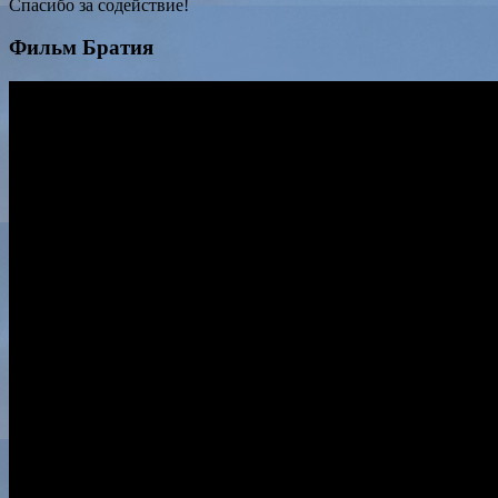
Спасибо за содействие!
Фильм Братия