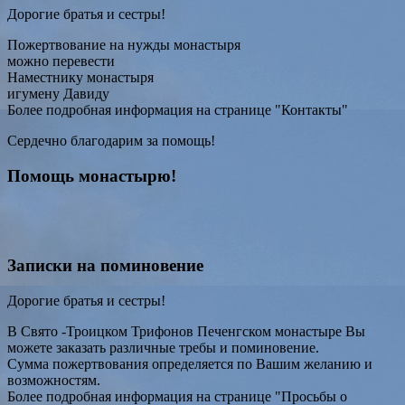
Дорогие братья и сестры!
Пожертвование на нужды монастыря
можно перевести
Наместнику монастыря
игумену Давиду
Более подробная информация на странице "Контакты"
Сердечно благодарим за помощь!
Помощь монастырю!
Записки на поминовение
Дорогие братья и сестры!
В Свято -Троицком Трифонов Печенгском монастыре Вы
можете заказать различные требы и поминовение.
Сумма пожертвования определяется по Вашим желанию и
возможностям.
Более подробная информация на странице "Просьбы о