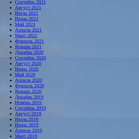
Сентябрь 2021
Август 2021
Июль 2021
Июнь 2021
Май 2021
Апрель 2021
Март 2021
Февраль 2021
Январь 2021
Декабрь 2020
Сентябрь 2020
Август 2020
Июнь 2020
Май 2020
Апрель 2020
Февраль 2020
Январь 2020
Декабрь 2019
Ноябрь 2019
Сентябрь 2019
Август 2019
Июль 2019
Июнь 2019
Апрель 2019
Март 2019