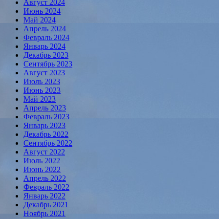
Август 2024
Июнь 2024
Май 2024
Апрель 2024
Февраль 2024
Январь 2024
Декабрь 2023
Сентябрь 2023
Август 2023
Июль 2023
Июнь 2023
Май 2023
Апрель 2023
Февраль 2023
Январь 2023
Декабрь 2022
Сентябрь 2022
Август 2022
Июль 2022
Июнь 2022
Апрель 2022
Февраль 2022
Январь 2022
Декабрь 2021
Ноябрь 2021