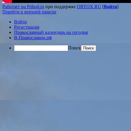
Работает на Prihod.ru
при поддержке
ORTOX.RU
[
Войти
]
Перейти к верхней панели
Войти
Регистрация
Православный календарь на сегодня
В-Православии.рф
Поиск