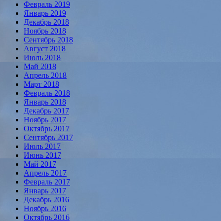
Февраль 2019
Январь 2019
Декабрь 2018
Ноябрь 2018
Сентябрь 2018
Август 2018
Июль 2018
Май 2018
Апрель 2018
Март 2018
Февраль 2018
Январь 2018
Декабрь 2017
Ноябрь 2017
Октябрь 2017
Сентябрь 2017
Июль 2017
Июнь 2017
Май 2017
Апрель 2017
Февраль 2017
Январь 2017
Декабрь 2016
Ноябрь 2016
Октябрь 2016