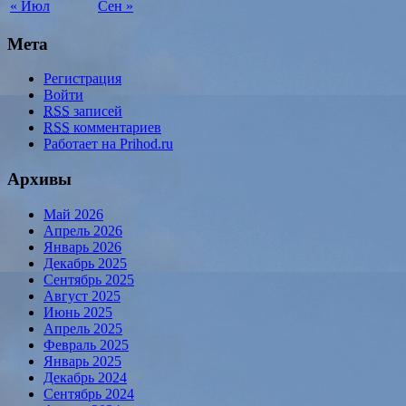
« Июл
Сен »
Мета
Регистрация
Войти
RSS
записей
RSS
комментариев
Работает на Prihod.ru
Архивы
Май 2026
Апрель 2026
Январь 2026
Декабрь 2025
Сентябрь 2025
Август 2025
Июнь 2025
Апрель 2025
Февраль 2025
Январь 2025
Декабрь 2024
Сентябрь 2024