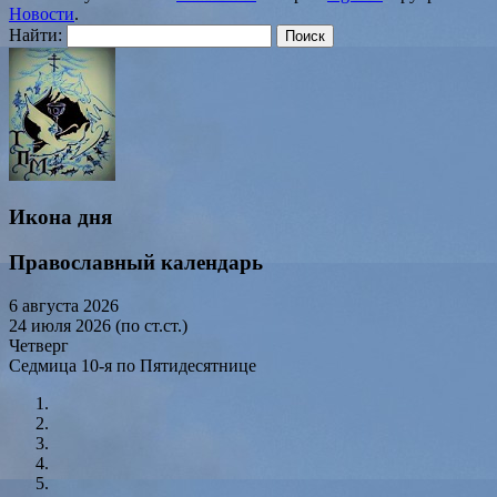
Новости
.
Найти:
Икона дня
Православный календарь
6 августа 2026
24 июля 2026 (по ст.ст.)
Четверг
Седмица 10-я по Пятидесятнице