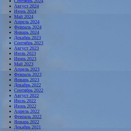
Сентябрь 2024
Август 2024
Июнь 2024
Май 2024
Апрель 2024
Февраль 2024
Январь 2024
Декабрь 2023
Сентябрь 2023
Август 2023
Июль 2023
Июнь 2023
Май 2023
Апрель 2023
Февраль 2023
Январь 2023
Декабрь 2022
Сентябрь 2022
Август 2022
Июль 2022
Июнь 2022
Апрель 2022
Февраль 2022
Январь 2022
Декабрь 2021