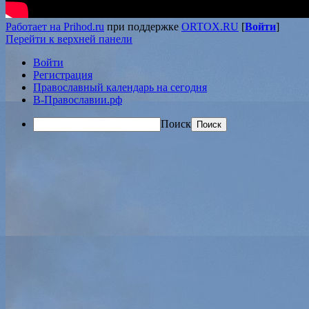
Работает на Prihod.ru
при поддержке
ORTOX.RU
[
Войти
]
Перейти к верхней панели
Войти
Регистрация
Православный календарь на сегодня
В-Православии.рф
Поиск