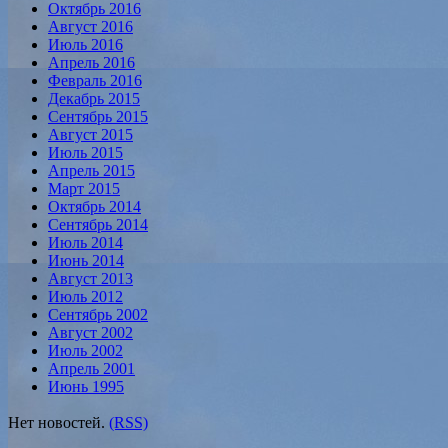
Октябрь 2016
Август 2016
Июль 2016
Апрель 2016
Февраль 2016
Декабрь 2015
Сентябрь 2015
Август 2015
Июль 2015
Апрель 2015
Март 2015
Октябрь 2014
Сентябрь 2014
Июль 2014
Июнь 2014
Август 2013
Июль 2012
Сентябрь 2002
Август 2002
Июль 2002
Апрель 2001
Июнь 1995
Нет новостей.
(RSS)