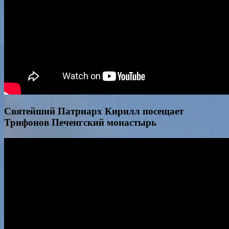
Святейший Патриарх Кирилл посещает
Трифонов Печенгский монастырь