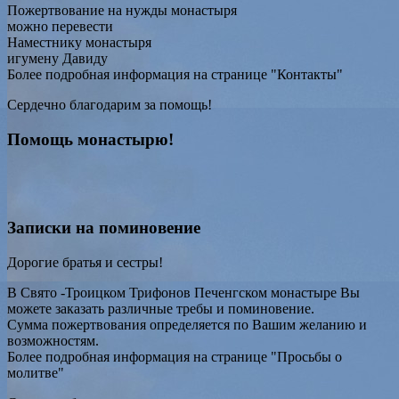
Пожертвование на нужды монастыря
можно перевести
Наместнику монастыря
игумену Давиду
Более подробная информация на странице "Контакты"
Сердечно благодарим за помощь!
Помощь монастырю!
Записки на поминовение
Дорогие братья и сестры!
В Свято -Троицком Трифонов Печенгском монастыре Вы
можете заказать различные требы и поминовение.
Сумма пожертвования определяется по Вашим желанию и
возможностям.
Более подробная информация на странице "Просьбы о
молитве"