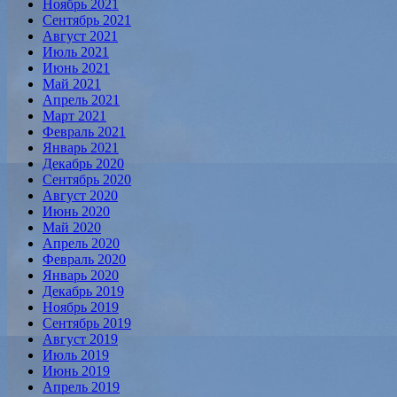
Ноябрь 2021
Сентябрь 2021
Август 2021
Июль 2021
Июнь 2021
Май 2021
Апрель 2021
Март 2021
Февраль 2021
Январь 2021
Декабрь 2020
Сентябрь 2020
Август 2020
Июнь 2020
Май 2020
Апрель 2020
Февраль 2020
Январь 2020
Декабрь 2019
Ноябрь 2019
Сентябрь 2019
Август 2019
Июль 2019
Июнь 2019
Апрель 2019