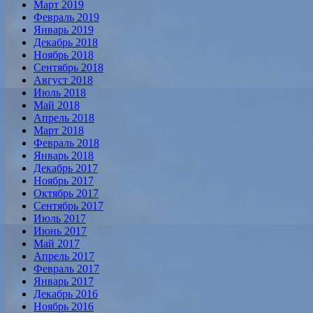
Март 2019
Февраль 2019
Январь 2019
Декабрь 2018
Ноябрь 2018
Сентябрь 2018
Август 2018
Июль 2018
Май 2018
Апрель 2018
Март 2018
Февраль 2018
Январь 2018
Декабрь 2017
Ноябрь 2017
Октябрь 2017
Сентябрь 2017
Июль 2017
Июнь 2017
Май 2017
Апрель 2017
Февраль 2017
Январь 2017
Декабрь 2016
Ноябрь 2016