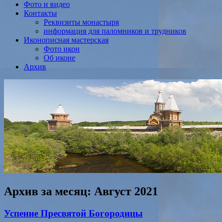
Фото и видео
Контакты
Реквизиты монастыря
информация для паломников и трудников
Иконописная мастерская
Фото икон
Об иконе
Архив
Архив за месяц:
Август 2021
Успение Пресвятой Богородицы