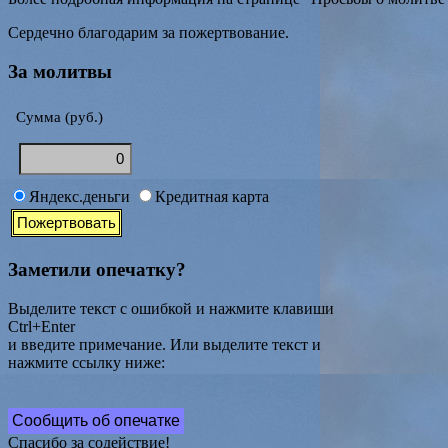
Сердечно благодарим за пожертвование.
За молитвы
Сумма (руб.)
Яндекс.деньги
Кредитная карта
Заметили опечатку?
Выделите текст с ошибкой и нажмите клавиши
Ctrl+Enter
и введите примечание. Или выделите текст и
нажмите ссылку ниже:
Сообщить об опечатке
Спасибо за содействие!