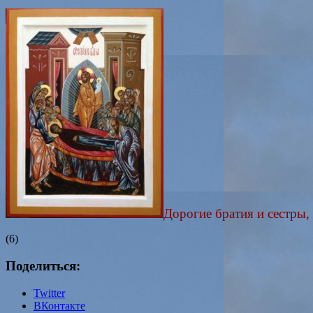
Дорогие братия и сестры
(6)
Поделиться:
Twitter
ВКонтакте