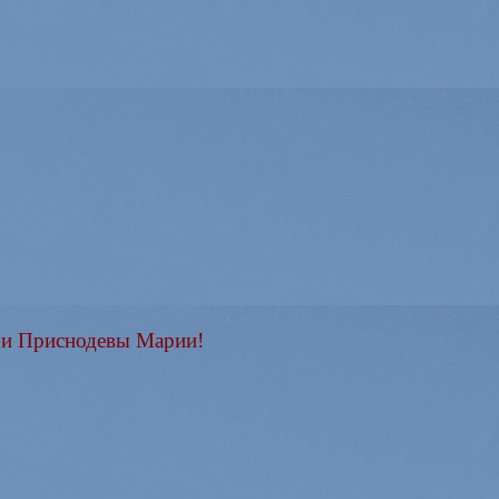
ы и Приснодевы Марии!